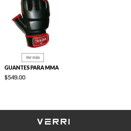
Ver más
GUANTES PARA MMA
$549.00