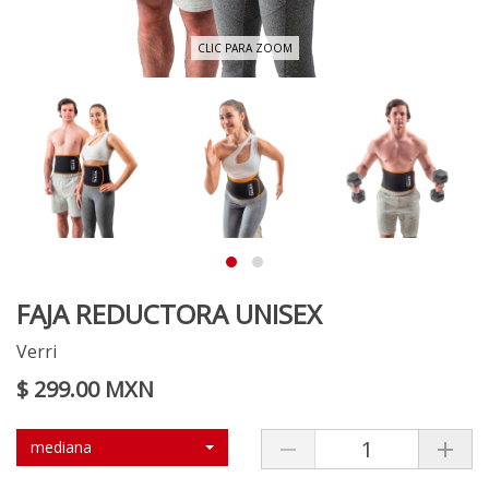
CLIC PARA ZOOM
FAJA REDUCTORA UNISEX
Verri
$ 299.00 MXN
mediana